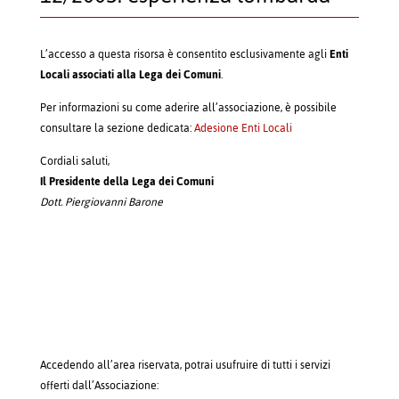
L’accesso a questa risorsa è consentito esclusivamente agli
Enti
Locali associati alla Lega dei Comuni
.
Per informazioni su come aderire all’associazione, è possibile
consultare la sezione dedicata:
Adesione Enti Locali
Cordiali saluti,
Il Presidente della Lega dei Comuni
Dott. Piergiovanni Barone
Accedendo all’area riservata, potrai usufruire di tutti i servizi
offerti dall’Associazione: