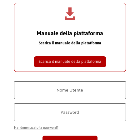

Manuale della piattaforma
Scarica il manuale della piatatforma
Scarica il manuale della piattaforma
Hai dimenticato la password?