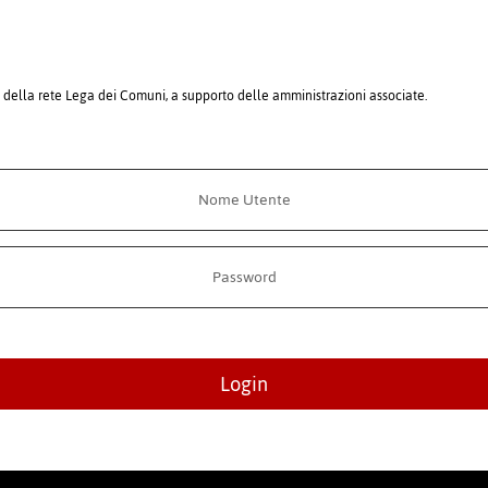
i della rete Lega dei Comuni, a supporto delle amministrazioni associate.
Login