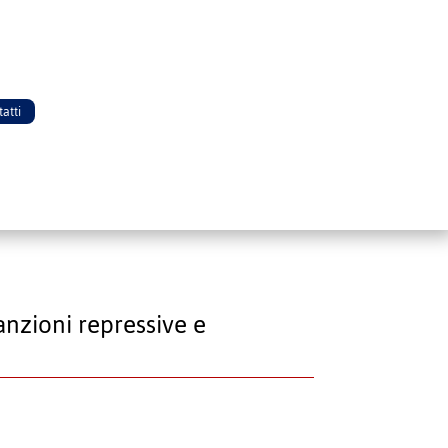
atti
sanzioni repressive e