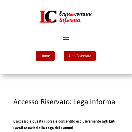
Home
Area Riservata
Accesso Riservato: Lega Informa
L’accesso a questa risorsa è consentito esclusivamente agli
Enti
Locali associati alla Lega dei Comuni
.