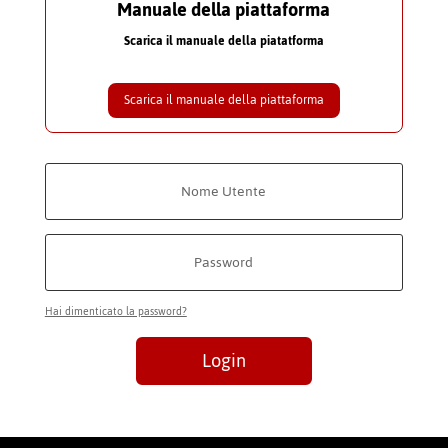
Manuale della piattaforma
Scarica il manuale della piatatforma
Scarica il manuale della piattaforma
Hai dimenticato la password?
Login