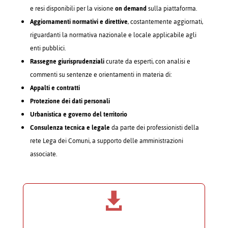
e resi disponibili per la visione
on demand
sulla piattaforma.
Aggiornamenti normativi e direttive
, costantemente aggiornati,
riguardanti la normativa nazionale e locale applicabile agli
enti pubblici.
Rassegne giurisprudenziali
curate da esperti, con analisi e
commenti su sentenze e orientamenti in materia di:
Appalti e contratti
Protezione dei dati personali
Urbanistica e governo del territorio
Consulenza tecnica e legale
da parte dei professionisti della
rete Lega dei Comuni, a supporto delle amministrazioni
associate.
