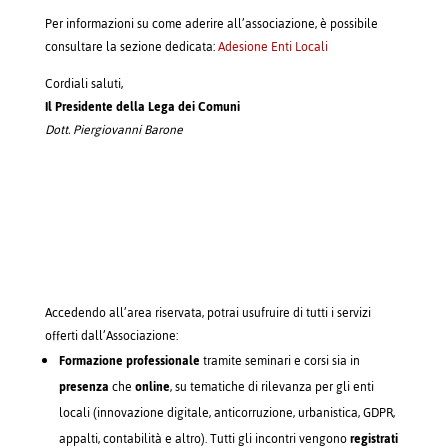
Per informazioni su come aderire all’associazione, è possibile
consultare la sezione dedicata:
Adesione Enti Locali
Cordiali saluti,
Il Presidente della Lega dei Comuni
Dott. Piergiovanni Barone
Accedendo all’area riservata, potrai usufruire di tutti i servizi
offerti dall’Associazione:
Formazione professionale
tramite seminari e corsi sia in
presenza
che
online
, su tematiche di rilevanza per gli enti
locali (innovazione digitale, anticorruzione, urbanistica, GDPR,
appalti, contabilità e altro). Tutti gli incontri vengono
registrati