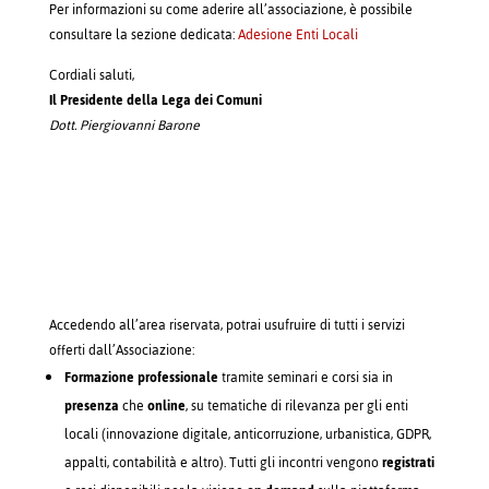
Per informazioni su come aderire all’associazione, è possibile
consultare la sezione dedicata:
Adesione Enti Locali
Cordiali saluti,
Il Presidente della Lega dei Comuni
Dott. Piergiovanni Barone
Accedendo all’area riservata, potrai usufruire di tutti i servizi
offerti dall’Associazione:
Formazione professionale
tramite seminari e corsi sia in
presenza
che
online
, su tematiche di rilevanza per gli enti
locali (innovazione digitale, anticorruzione, urbanistica, GDPR,
appalti, contabilità e altro). Tutti gli incontri vengono
registrati