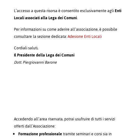
L’accesso a questa risorsa è consentito esclusivamente agli
Enti
Locali associati alla Lega dei Comuni
.
Per informazioni su come aderire all’associazione, è possibile
consultare la sezione dedicata:
Adesione Enti Locali
Cordiali saluti,
Il Presidente della Lega dei Comuni
Dott. Piergiovanni Barone
Accedendo all’area riservata, potrai usufruire di tutti i servizi
offerti dall’Associazione:
Formazione professionale
tramite seminari e corsi sia in