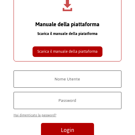

Manuale della piattaforma
Scarica il manuale della piatatforma
Scarica il manuale della piattaforma
Hai dimenticato la password?
Login