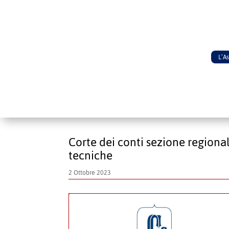
L’A
Corte dei conti sezione regional
tecniche
2 Ottobre 2023