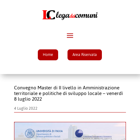
Home
Area Riservata
Convegno Master di II livello in Amministrazione
territoriale e politiche di sviluppo locale – venerdì
8 luglio 2022
4 Luglio 2022