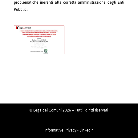
problematiche inerenti alla corretta amministrazione degli Enti
Pubblici.
® Lega dei Comuni 2026 – Tutti i diritti riservati
Informative Privacy
-
LinkedIn