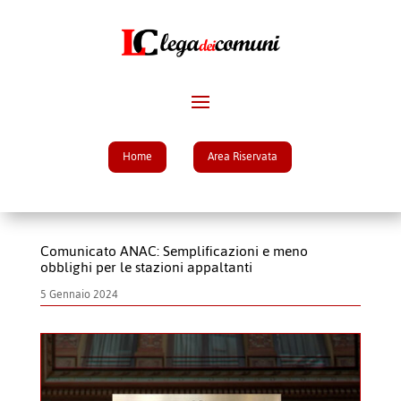
Home
Area Riservata
Comunicato ANAC: Semplificazioni e meno
obblighi per le stazioni appaltanti
5 Gennaio 2024