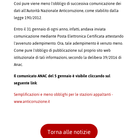
Così pure viene meno l'obbligo di successiva comunicazione dei
dati all'Autorità Nazionale Anticorruzione, come stabilito dalla
legge 190/2012.
Entro il 31 gennaio di ogni anno, infatti, andava inviata
comunicazione mediante Posta Elettronica Certificata attestando
l'avvenuto adempimento. Ora, tale adempimento è venuto meno.
Come pure l'obbligo di pubblicazione sul proprio sito web
istituzionale di tali informazioni, secondo la delibera 39/2016 di
Anac.
Il comunicato ANAC del 5 gennaio è visibile cliccando sul
seguente link
:
Semplificazioni e meno obblighi per le stazioni appaltanti -
www.anticorruzione.it
Torna alle notizie