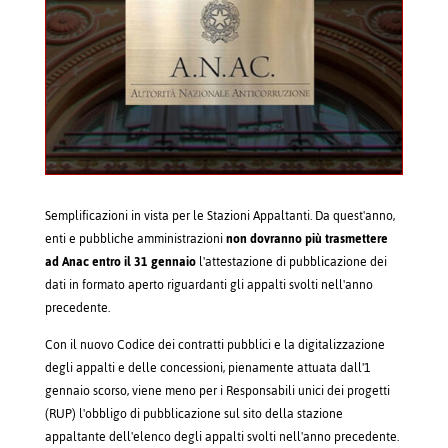
Semplificazioni in vista per le Stazioni Appaltanti. Da quest'anno,
enti e pubbliche amministrazioni
non dovranno più trasmettere
ad Anac entro il 31 gennaio
l'attestazione di pubblicazione dei
dati in formato aperto riguardanti gli appalti svolti nell'anno
precedente.
Con il nuovo Codice dei contratti pubblici e la digitalizzazione
degli appalti e delle concessioni, pienamente attuata dall'1
gennaio scorso, viene meno per i Responsabili unici dei progetti
(RUP) l'obbligo di pubblicazione sul sito della stazione
appaltante dell'elenco degli appalti svolti nell'anno precedente.