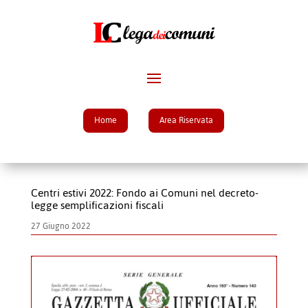
Home
Area Riservata
Centri estivi 2022: Fondo ai Comuni nel decreto-
legge semplificazioni fiscali
27 Giugno 2022