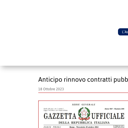
L’A
Anticipo rinnovo contratti pubb
18 Ottobre 2023