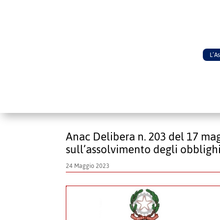
L’A
Anac Delibera n. 203 del 17 mag
sull’assolvimento degli obblighi
24 Maggio 2023