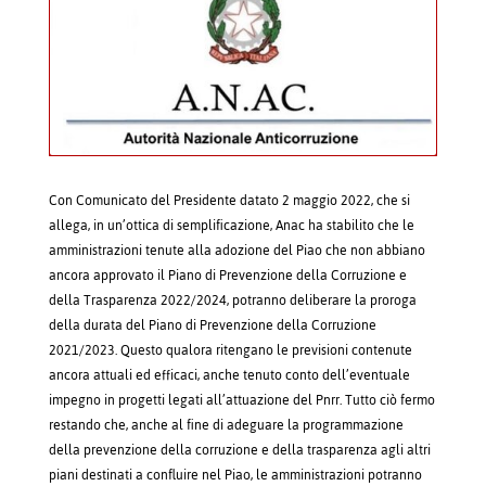
Con Comunicato del Presidente datato 2 maggio 2022, che si
allega, in un’ottica di semplificazione, Anac ha stabilito che le
amministrazioni tenute alla adozione del Piao che non abbiano
ancora approvato il Piano di Prevenzione della Corruzione e
della Trasparenza 2022/2024, potranno deliberare la proroga
della durata del Piano di Prevenzione della Corruzione
2021/2023. Questo qualora ritengano le previsioni contenute
ancora attuali ed efficaci, anche tenuto conto dell’eventuale
impegno in progetti legati all’attuazione del Pnrr. Tutto ciò fermo
restando che, anche al fine di adeguare la programmazione
della prevenzione della corruzione e della trasparenza agli altri
piani destinati a confluire nel Piao, le amministrazioni potranno