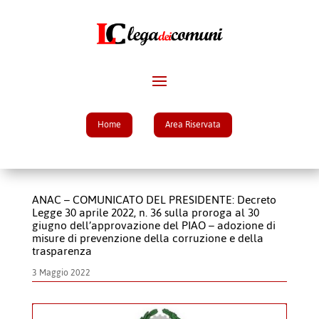
Home
Area Riservata
ANAC – COMUNICATO DEL PRESIDENTE: Decreto
Legge 30 aprile 2022, n. 36 sulla proroga al 30
giugno dell’approvazione del PIAO – adozione di
misure di prevenzione della corruzione e della
trasparenza
3 Maggio 2022