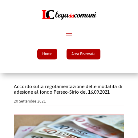
Home
Area Riservata
Accordo sulla regolamentazione delle modalità di
adesione al fondo Perseo-Sirio del 16.09.2021
20 Settembre 2021