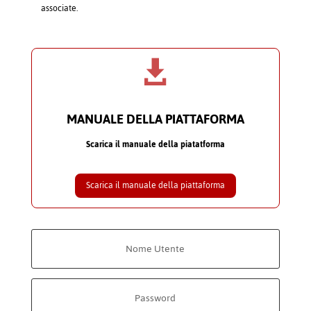
associate.

MANUALE DELLA PIATTAFORMA
Scarica il manuale della piatatforma
Scarica il manuale della piattaforma