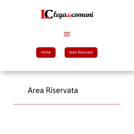
Home
Area Riservata
Area Riservata